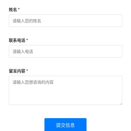
姓名 *
联系电话 *
留言内容 *
提交信息