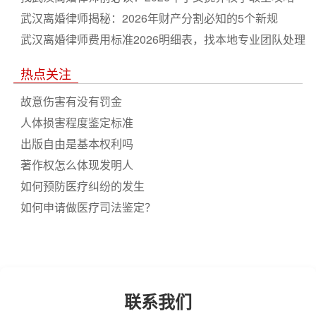
武汉离婚律师揭秘：2026年财产分割必知的5个新规
武汉离婚律师费用标准2026明细表，找本地专业团队处理
财产抚养权纠纷
热点关注
故意伤害有没有罚金
人体损害程度鉴定标准
出版自由是基本权利吗
著作权怎么体现发明人
如何预防医疗纠纷的发生
如何申请做医疗司法鉴定？
联系我们