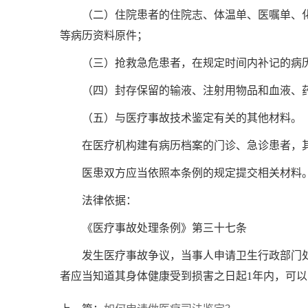
（二）住院患者的住院志、体温单、医嘱单、
等病历资料原件；
（三）抢救急危患者，在规定时间内补记的病
（四）封存保留的输液、注射用物品和血液、
（五）与医疗事故技术鉴定有关的其他材料。
在医疗机构建有病历档案的门诊、急诊患者，
医患双方应当依照本条例的规定提交相关材料
法律依据：
《医疗事故处理条例》第三十七条
发生医疗事故争议，当事人申请卫生行政部门
者应当知道其身体健康受到损害之日起1年内，可