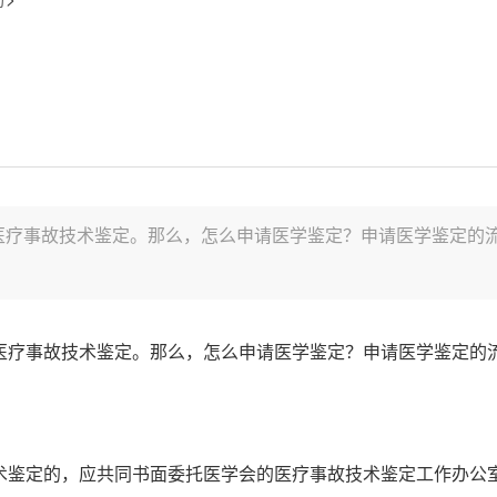
医疗事故技术鉴定。那么，怎么申请医学鉴定？申请医学鉴定的
.
医疗事故技术鉴定。那么，怎么申请医学鉴定？申请医学鉴定的
术鉴定的，应共同书面委托医学会的医疗事故技术鉴定工作办公