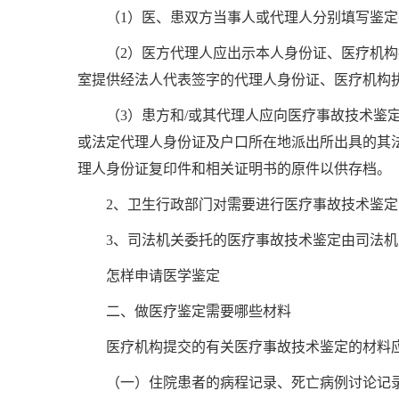
（1）医、患双方当事人或代理人分别填写鉴
（2）医方代理人应出示本人身份证、医疗机
室提供经法人代表签字的代理人身份证、医疗机构
（3）患方和/或其代理人应向医疗事故技术
或法定代理人身份证及户口所在地派出所出具的其
理人身份证复印件和相关证明书的原件以供存档。
2、卫生行政部门对需要进行医疗事故技术鉴
3、司法机关委托的医疗事故技术鉴定由司法
怎样申请医学鉴定
二、做医疗鉴定需要哪些材料
医疗机构提交的有关医疗事故技术鉴定的材料
（一）住院患者的病程记录、死亡病例讨论记