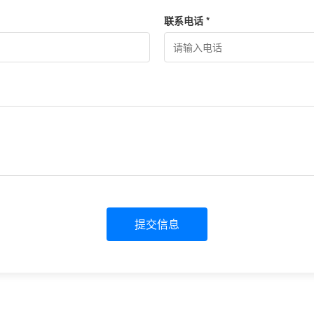
联系电话 *
提交信息