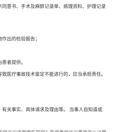
术同意书、手术及麻醉记录单、病理资料、护理记录
物作出的检验报告；
由患者提供。
导致医疗事故技术鉴定不能进行的，应当承担责任。
有关事实、具体请求及理由等。 当事人自知道或