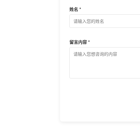
姓名 *
留言内容 *