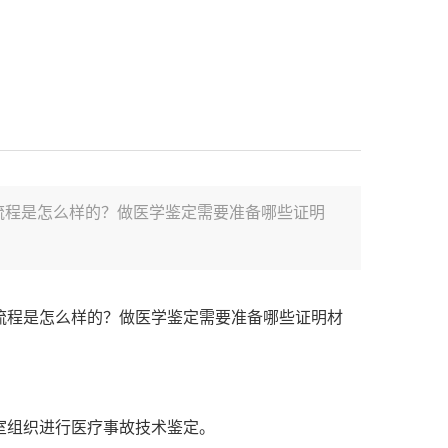
流程是怎么样的？做医学鉴定需要准备哪些证明
流程是怎么样的？做医学鉴定需要准备哪些证明材
室组织进行医疗事故技术鉴定。