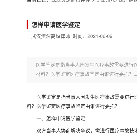
怎样申请医学鉴定
武汉资深离婚律师
时间：2021-06-09
医学鉴定是指当事人因发生医疗事故需要进行
材料？医学鉴定医疗事故鉴定由谁进行委托？..
医学鉴定是指当事人因发生医疗事故需要进行
料？医学鉴定医疗事故鉴定由谁进行委托？
一、怎样申请医学鉴定
双方当事人协商解决争议，需进行医疗事故技