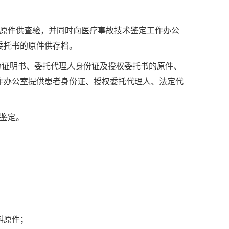
的原件供查验，并同时向医疗事故技术鉴定工作办公
委托书的原件供存档。
份证明书、委托代理人身份证及授权委托书的原件、
作办公室提供患者身份证、授权委托代理人、法定代
鉴定。
料原件；