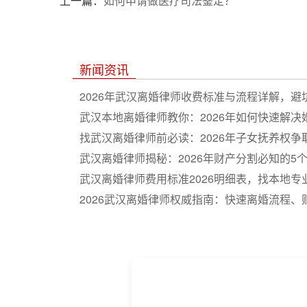
上一篇：
如何申请做医疗司法鉴定？
新闻资讯
2026年武汉离婚律师收费标准与流程详解，避
武汉本地离婚律师教你：2026年如何快速解决
找武汉离婚律师前必读：2026年子女抚养权争
武汉离婚律师揭秘：2026年财产分割必知的5
武汉离婚律师费用标准2026明细表，找本地
2026武汉离婚律师权威指南：快速离婚流程
夺全解析