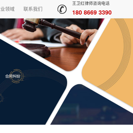
王卫红律师咨询电话
专业领域
联系我们
180 8669 3390